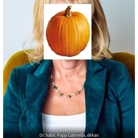
Dr. habil. Papp Gabriella, dékán