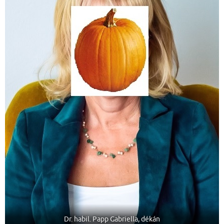
Dr. habil. Papp Gabriella, dékán