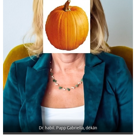
Dr. habil. Papp Gabriella, dékán