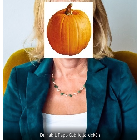
Dr. habil. Papp Gabriella, dékán