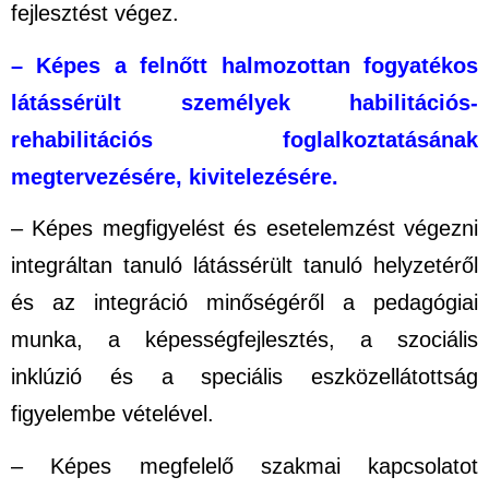
fejlesztést végez.
– Képes a felnőtt halmozottan fogyatékos
látássérült személyek habilitációs-
rehabilitációs foglalkoztatásának
megtervezésére, kivitelezésére.
– Képes megfigyelést és esetelemzést végezni
integráltan tanuló látássérült tanuló helyzetéről
és az integráció minőségéről a pedagógiai
munka, a képességfejlesztés, a szociális
inklúzió és a speciális eszközellátottság
figyelembe vételével.
– Képes megfelelő szakmai kapcsolatot