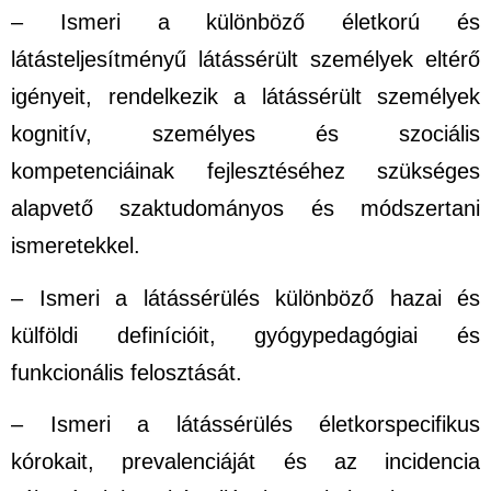
– Ismeri a különböző életkorú és
látásteljesítményű látássérült személyek eltérő
igényeit, rendelkezik a látássérült személyek
kognitív, személyes és szociális
kompetenciáinak fejlesztéséhez szükséges
alapvető szaktudományos és módszertani
ismeretekkel.
– Ismeri a látássérülés különböző hazai és
külföldi definícióit, gyógypedagógiai és
funkcionális felosztását.
– Ismeri a látássérülés életkorspecifikus
kórokait, prevalenciáját és az incidencia