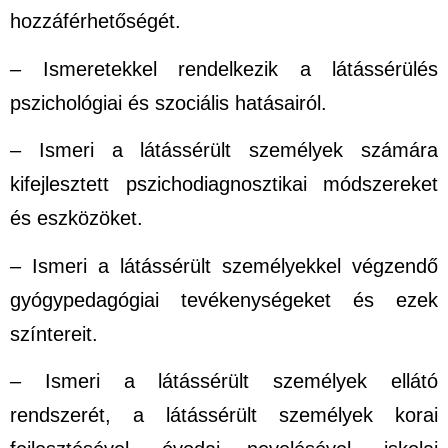
hozzáférhetőségét.
– Ismeretekkel rendelkezik a látássérülés
pszichológiai és szociális hatásairól.
– Ismeri a látássérült személyek számára
kifejlesztett pszichodiagnosztikai módszereket
és eszközöket.
– Ismeri a látássérült személyekkel végzendő
gyógypedagógiai tevékenységeket és ezek
színtereit.
– Ismeri a látássérült személyek ellátó
rendszerét, a látássérült személyek korai