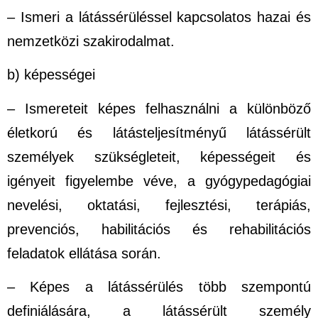
– Ismeri a látássérüléssel kapcsolatos hazai és
nemzetközi szakirodalmat.
b) képességei
– Ismereteit képes felhasználni a különböző
életkorú és látásteljesítményű látássérült
személyek szükségleteit, képességeit és
igényeit figyelembe véve, a gyógypedagógiai
nevelési, oktatási, fejlesztési, terápiás,
prevenciós, habilitációs és rehabilitációs
feladatok ellátása során.
– Képes a látássérülés több szempontú
definiálására, a látássérült személy